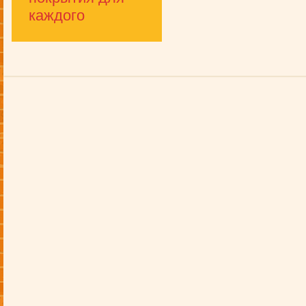
каждого