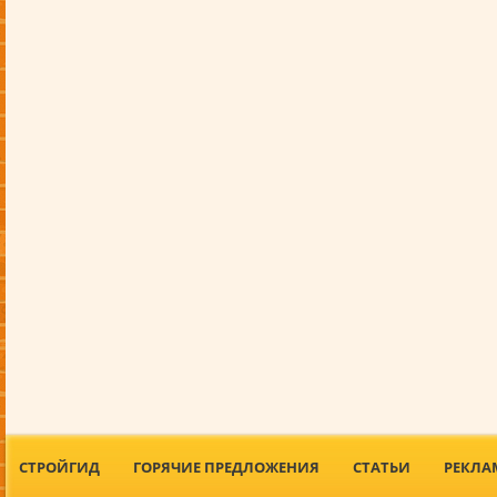
СТРОЙГИД
ГОРЯЧИЕ ПРЕДЛОЖЕНИЯ
СТАТЬИ
РЕКЛА